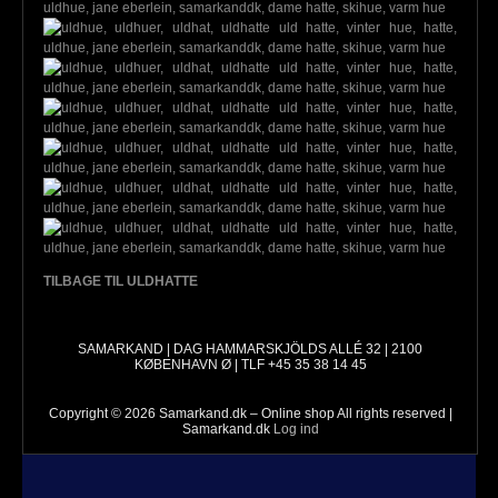
TILBAGE TIL ULDHATTE
SAMARKAND | DAG HAMMARSKJÖLDS ALLÉ 32 | 2100
KØBENHAVN Ø | TLF +45 35 38 14 45
Copyright © 2026 Samarkand.dk – Online shop All rights reserved |
Samarkand.dk
Log ind