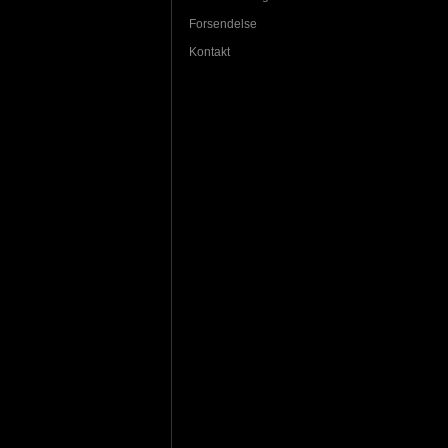
Forsendelse
Kontakt