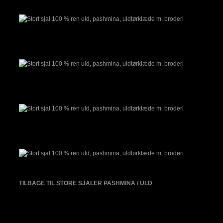
TILBAGE TIL STORE SJALER PASHMINA / ULD