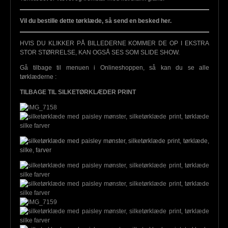
Vil du bestille dette tørklæde, så send en besked her.
HVIS DU KLIKKER PÅ BILLEDERNE KOMMER DE OP I EKSTRA
STOR STØRRELSE, KAN OGSÅ SES SOM SLIDE SHOW.
Gå tilbage til menuen i Onlineshoppen, så kan du se alle
tørklæderne :
TILBAGE TIL SILKETØRKLÆDER PRINT