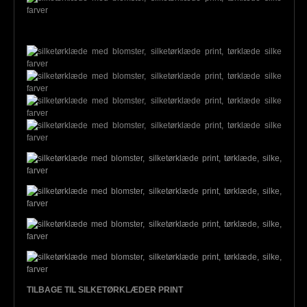
TILBAGE TIL SILKETØRKLÆDER PRINT