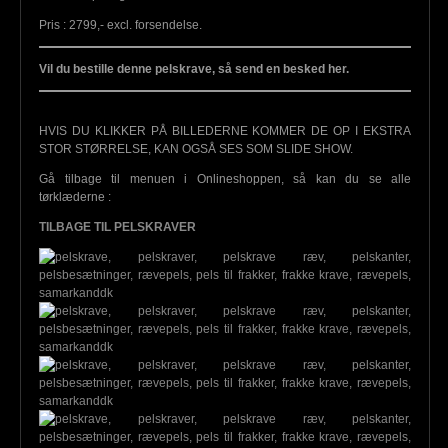
Pris : 2799,- excl. forsendelse.
Vil du bestille denne pelskrave, så send en besked her.
HVIS DU KLIKKER PÅ BILLEDERNE KOMMER DE OP I EKSTRA
STOR STØRRELSE, KAN OGSÅ SES SOM SLIDE SHOW.
Gå tilbage til menuen i Onlineshoppen, så kan du se alle
tørklæderne :
TILBAGE TIL PELSKRAVER