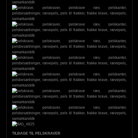
TILBAGE TIL PELSKRAVER