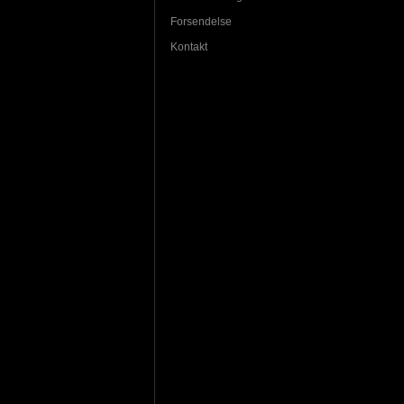
Forsendelse
Kontakt