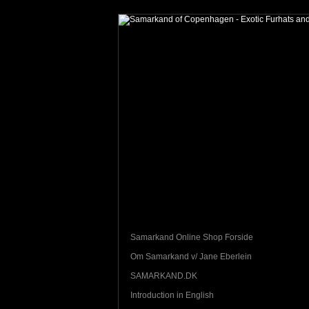
Samarkand Online Shop Forside
Om Samarkand v/ Jane Eberlein
SAMARKAND.DK
Introduction in English