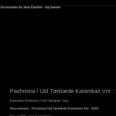
Pashmina / Uld Tørklæde Kalamkari Vnr :
Kalamkari Pashmina / Uld Tørklæde / Sjal.
Varenummer : Pashmina Uld Tørklæde Kalamkari Vnr : 9292