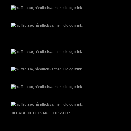
TILBAGE TIL PELS MUFFEDISSER
: