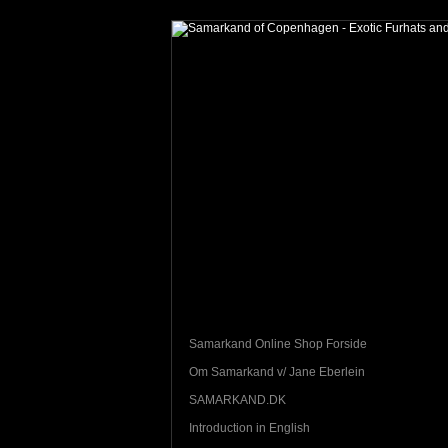
Samarkand Online Shop Forside
Om Samarkand v/ Jane Eberlein
SAMARKAND.DK
Introduction in English