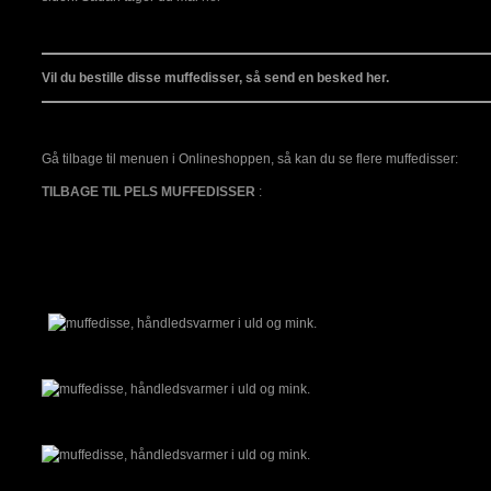
Vil du bestille disse muffedisser, så send en besked her.
Gå tilbage til menuen i Onlineshoppen, så kan du se flere muffedisser:
TILBAGE TIL PELS MUFFEDISSER
: