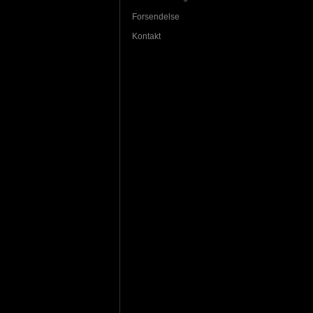
Forsendelse
Kontakt